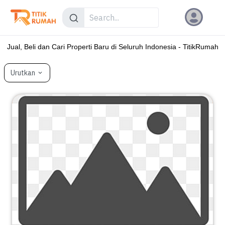
Jual, Beli dan Cari Properti Baru di Seluruh Indonesia - TitikRumah
Urutkan