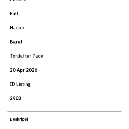
Full
Hadap
Barat
Terdaftar Pada
20 Apr 2026
ID Listing
2903
Deskripsi