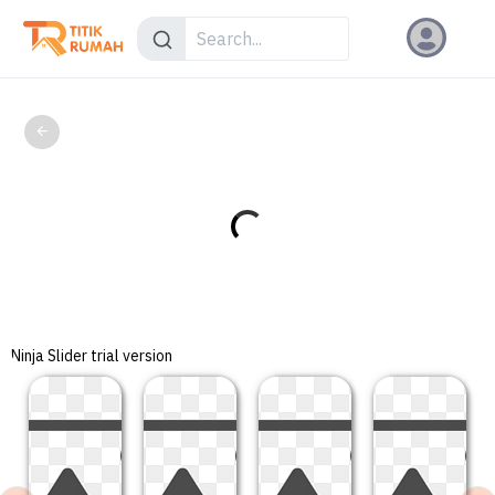
Ninja Slider trial version