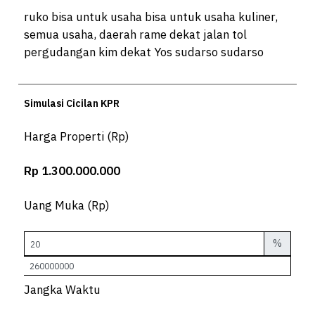
ruko bisa untuk usaha bisa untuk usaha kuliner,
semua usaha, daerah rame dekat jalan tol
pergudangan kim dekat Yos sudarso sudarso
Simulasi Cicilan KPR
Harga Properti (Rp)
Rp 1.300.000.000
Uang Muka (Rp)
%
Jangka Waktu