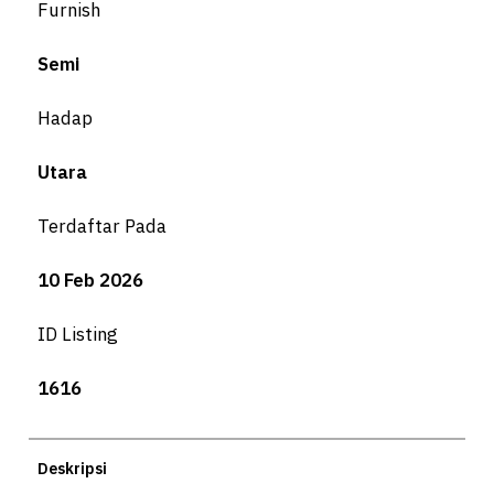
Furnish
Semi
Hadap
Utara
Terdaftar Pada
10 Feb 2026
ID Listing
1616
Deskripsi