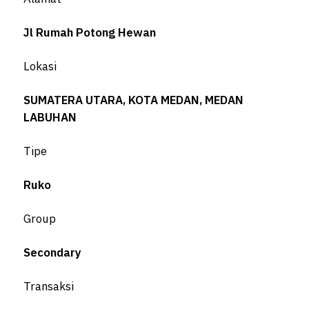
Jl Rumah Potong Hewan
Lokasi
SUMATERA UTARA, KOTA MEDAN, MEDAN
LABUHAN
Tipe
Ruko
Group
Secondary
Transaksi