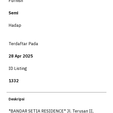
Furnish
Semi
Hadap
Terdaftar Pada
28 Apr 2025
ID Listing
1332
Deskripsi
*BANDAR SETIA RESIDENCE* Jl. Terusan II,