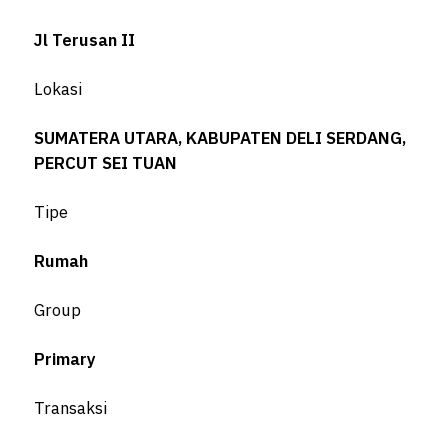
Jl Terusan II
Lokasi
SUMATERA UTARA, KABUPATEN DELI SERDANG,
PERCUT SEI TUAN
Tipe
Rumah
Group
Primary
Transaksi