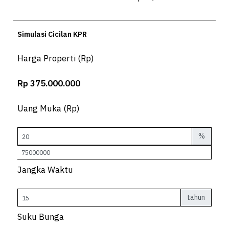
Simulasi Cicilan KPR
Harga Properti (Rp)
Rp 375.000.000
Uang Muka (Rp)
%
Jangka Waktu
tahun
Suku Bunga