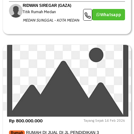
RIDWAN SIREGAR (GAZA)
Titik Rumah Medan
Whatsapp
MEDAN SUNGGAL - KOTA MEDAN
Rp 800.000.000
Tayang Sejak 14 Feb 2026
RUMAH DI JUAL DI JL.PENDIDIKAN 3
Rumah