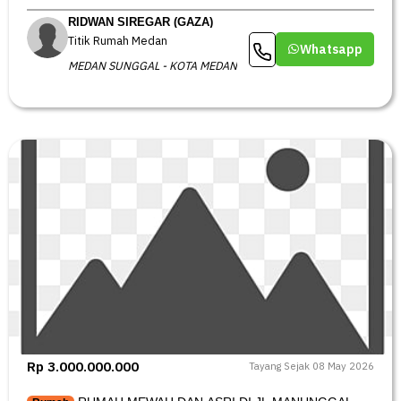
RIDWAN SIREGAR (GAZA)
Titik Rumah Medan
Whatsapp
MEDAN SUNGGAL - KOTA MEDAN
Rp 3.000.000.000
Tayang Sejak 08 May 2026